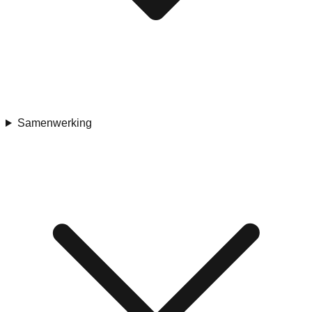
Samenwerking