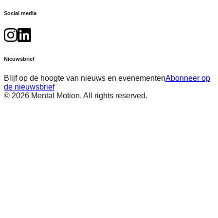
Social media
Nieuwsbrief
Blijf op de hoogte van nieuws en evenementen
Abonneer op
de nieuwsbrief
©
2026
Mental Motion. All rights reserved.