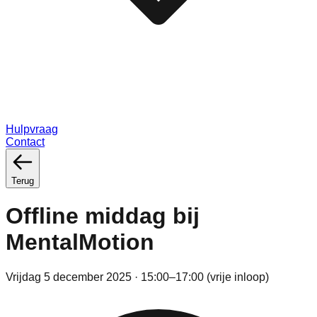
Hulpvraag
Contact
Terug
Offline middag bij
MentalMotion
Vrijdag 5 december 2025 · 15:00–17:00 (vrije inloop)