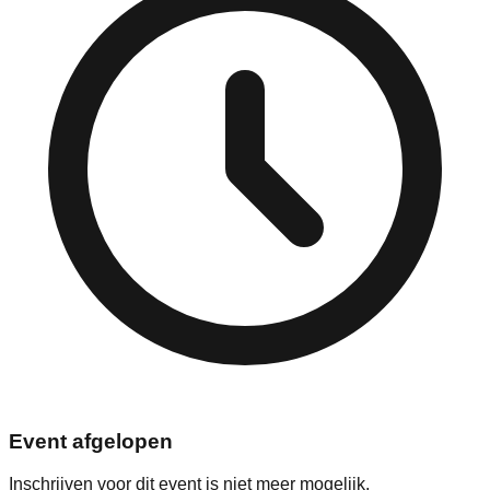
Event afgelopen
Inschrijven voor dit event is niet meer mogelijk.