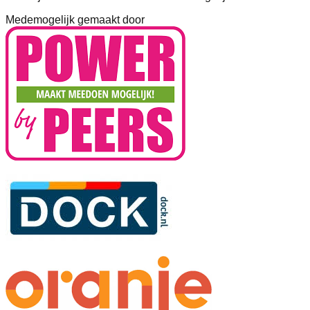
Medemogelijk gemaakt door