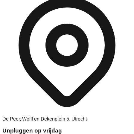
De Peer, Wolff en Dekenplein 5, Utrecht
Unpluggen op vrijdag